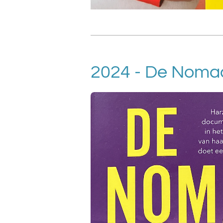
2024 - De Nomade 