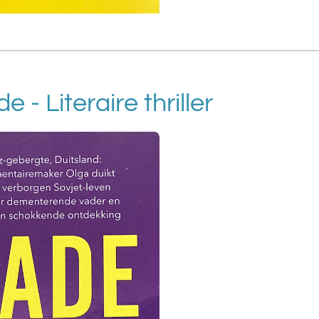
- Literaire thriller