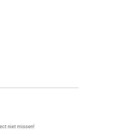
ect niet missen!