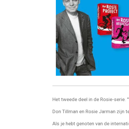
Het tweede deel in de Rosie-serie.
Don Tillman en Rosie Jarman zijn t
Als je hebt genoten van de internat