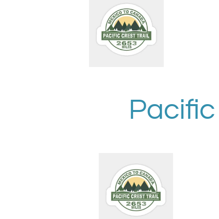
Pacific