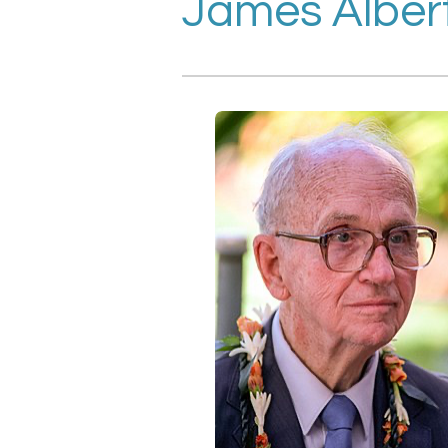
James Alber