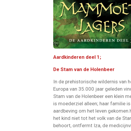
Aardkinderen deel 1;
De Stam van de Holenbeer
In de prehistorische wildernis van h
Europa van 35.000 jaar geleden vin
Stam van de Holenbeer een klein me
is moederziel alleen; haar familie is
aardbeving om het leven gekomen
het kind niet tot het volk van de St
behoort, ontfermt Iza, de medicijnv