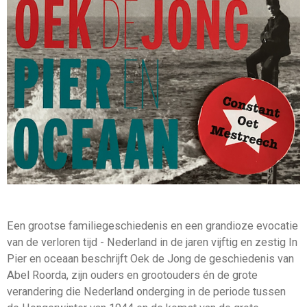
Een grootse familiegeschiedenis en een grandioze evocatie
van de verloren tijd - Nederland in de jaren vijftig en zestig In
Pier en oceaan beschrijft Oek de Jong de geschiedenis van
Abel Roorda, zijn ouders en grootouders én de grote
verandering die Nederland onderging in de periode tussen