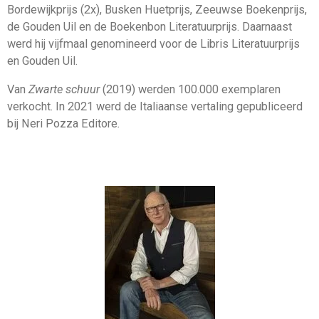
Bordewijkprijs (2x), Busken Huetprijs, Zeeuwse Boekenprijs,
de Gouden Uil en de Boekenbon Literatuurprijs. Daarnaast
werd hij vijfmaal genomineerd voor de Libris Literatuurprijs
en Gouden Uil.
Van
Zwarte
schuur
(2019) werden 100.000 exemplaren
verkocht. In 2021 werd de Italiaanse vertaling gepubliceerd
bij Neri Pozza Editore
.