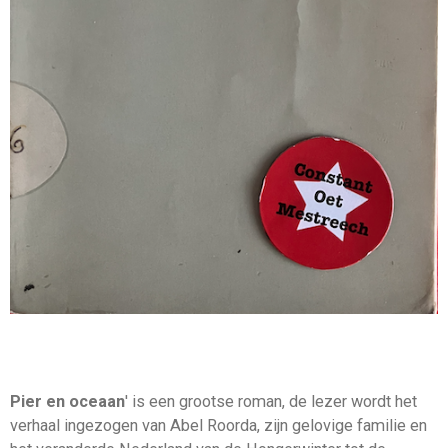
Pier en oceaan
' is een grootse roman, de lezer wordt het
verhaal ingezogen van Abel Roorda, zijn gelovige familie en